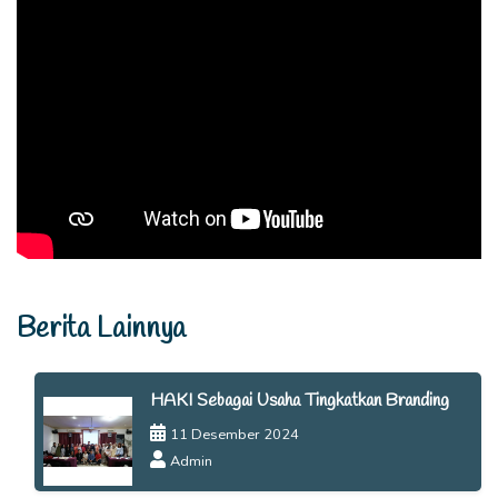
Berita Lainnya
HAKI Sebagai Usaha Tingkatkan Branding
11 Desember 2024
Admin