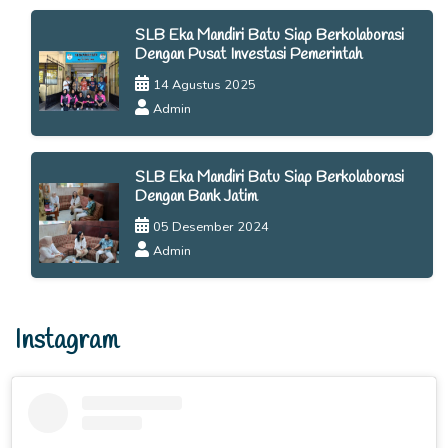
SLB Eka Mandiri Batu Siap Berkolaborasi
Dengan Pusat Investasi Pemerintah
14 Agustus 2025
Admin
SLB Eka Mandiri Batu Siap Berkolaborasi
Dengan Bank Jatim
05 Desember 2024
Admin
Instagram