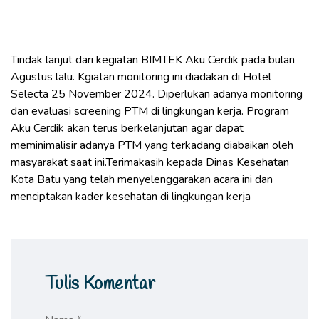
Tindak lanjut dari kegiatan BIMTEK Aku Cerdik pada bulan
Agustus lalu. Kgiatan monitoring ini diadakan di Hotel
Selecta 25 November 2024. Diperlukan adanya monitoring
dan evaluasi screening PTM di lingkungan kerja. Program
Aku Cerdik akan terus berkelanjutan agar dapat
meminimalisir adanya PTM yang terkadang diabaikan oleh
masyarakat saat ini.Terimakasih kepada Dinas Kesehatan
Kota Batu yang telah menyelenggarakan acara ini dan
menciptakan kader kesehatan di lingkungan kerja
Tulis Komentar