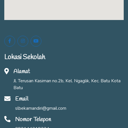
Lokasi Sekolah
Alamat
Jl. Terusan Kasiman no.2b, Kel. Ngaglik, Kec. Batu Kota
Batu
Email
slbekamandiri@gmail.com
Nomor Telepon