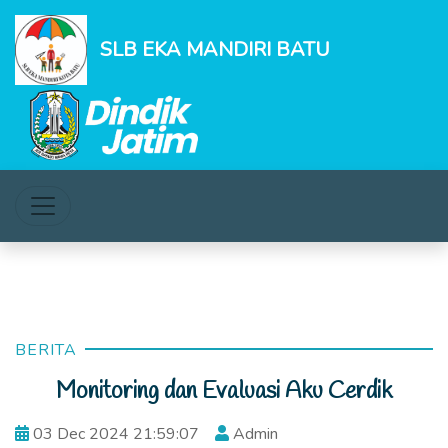
SLB EKA MANDIRI BATU
BERITA
Monitoring dan Evaluasi Aku Cerdik
03 Dec 2024 21:59:07
Admin