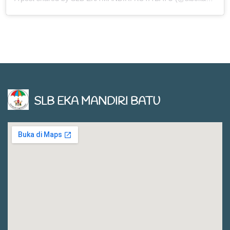
SLB EKA MANDIRI BATU